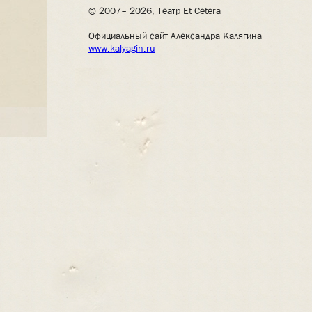
© 2007– 2026, Театр Et Cetera
Официальный сайт Александра Калягина
www.kalyagin.ru