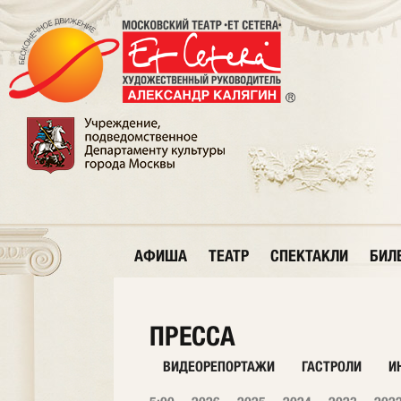
АФИША
ТЕАТР
СПЕКТАКЛИ
БИЛ
ПРЕССА
ВИДЕОРЕПОРТАЖИ
ГАСТРОЛИ
И