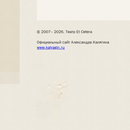
© 2007– 2026, Театр Et Cetera
Официальный сайт Александра Калягина
www.kalyagin.ru