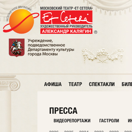
АФИША
ТЕАТР
СПЕКТАКЛИ
БИЛ
ПРЕССА
ВИДЕОРЕПОРТАЖИ
ГАСТРОЛИ
И