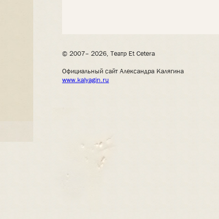
© 2007– 2026, Театр Et Cetera
Официальный сайт Александра Калягина
www.kalyagin.ru