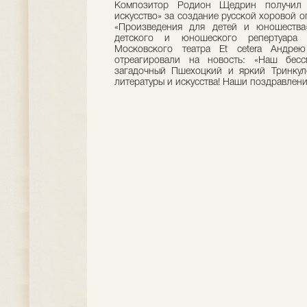
Композитор Родион Щедрин получил
искусство» за создание русской хоровой 
«Произведения для детей и юношества
детского и юношеского репертуара
Московского театра Et cetera Андрею
отреагировали на новость: «Наш бес
загадочный Пшехоцкий и яркий Тринку
литературы и искусства! Наши поздравлен