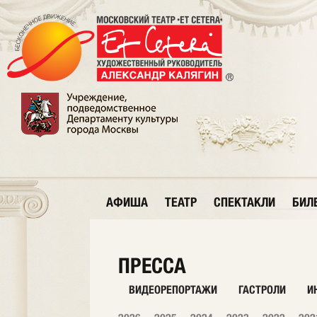
АФИША
ТЕАТР
СПЕКТАКЛИ
БИЛ
ПРЕССА
ВИДЕОРЕПОРТАЖИ
ГАСТРОЛИ
И