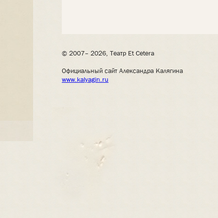
© 2007– 2026, Театр Et Cetera
Официальный сайт Александра Калягина
www.kalyagin.ru