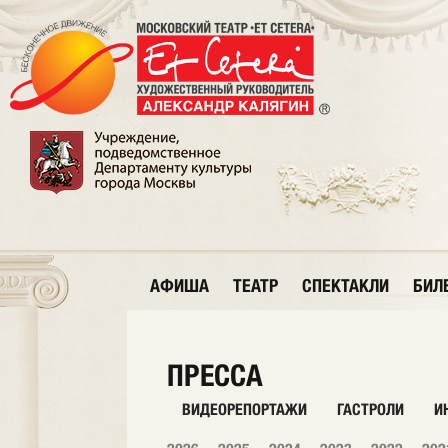
АФИША
ТЕАТР
СПЕКТАКЛИ
БИЛ
ПРЕССА
ВИДЕОРЕПОРТАЖИ
ГАСТРОЛИ
И