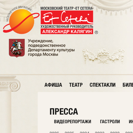
АФИША
ТЕАТР
СПЕКТАКЛИ
БИЛ
ПРЕССА
ВИДЕОРЕПОРТАЖИ
ГАСТРОЛИ
И