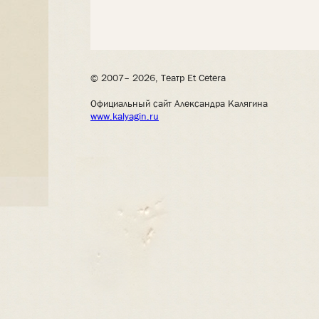
© 2007– 2026, Театр Et Cetera
Официальный сайт Александра Калягина
www.kalyagin.ru