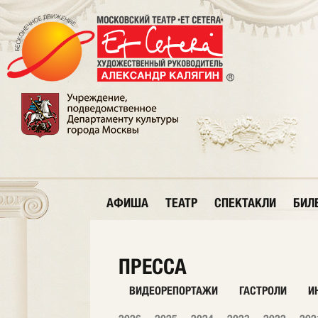
АФИША
ТЕАТР
СПЕКТАКЛИ
БИЛ
ПРЕССА
ВИДЕОРЕПОРТАЖИ
ГАСТРОЛИ
И