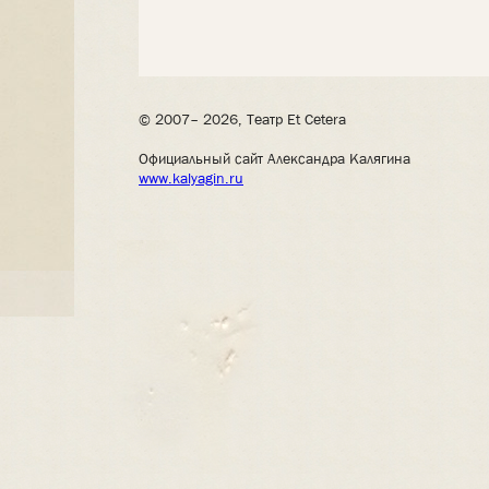
© 2007– 2026, Театр Et Cetera
Официальный сайт Александра Калягина
www.kalyagin.ru