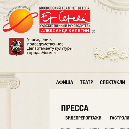
АФИША
ТЕАТР
СПЕКТАКЛИ
ПРЕССА
ВИДЕОРЕПОРТАЖИ
ГАСТРОЛ