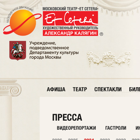
АФИША
ТЕАТР
СПЕКТАКЛИ
БИЛ
ПРЕССА
ВИДЕОРЕПОРТАЖИ
ГАСТРОЛИ
И