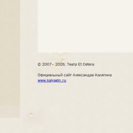
© 2007– 2026, Театр Et Cetera
Официальный сайт Александра Калягина
www.kalyagin.ru