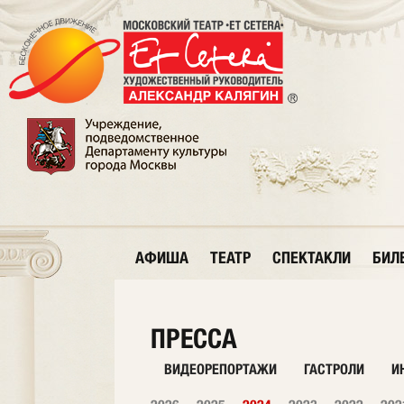
АФИША
ТЕАТР
СПЕКТАКЛИ
БИЛ
ПРЕССА
ВИДЕОРЕПОРТАЖИ
ГАСТРОЛИ
И