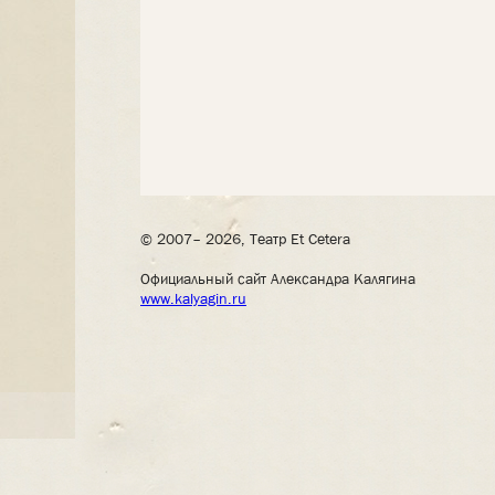
© 2007– 2026, Театр Et Cetera
Официальный сайт Александра Калягина
www.kalyagin.ru