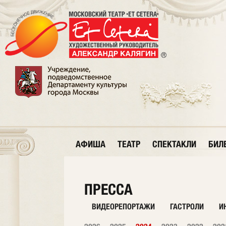
АФИША
ТЕАТР
СПЕКТАКЛИ
БИЛ
ПРЕССА
ВИДЕОРЕПОРТАЖИ
ГАСТРОЛИ
И