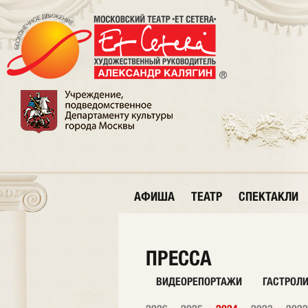
АФИША
ТЕАТР
СПЕКТАКЛИ
ПРЕССА
ВИДЕОРЕПОРТАЖИ
ГАСТРОЛ