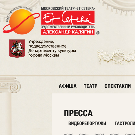
АФИША
ТЕАТР
СПЕКТАКЛИ
ПРЕССА
ВИДЕОРЕПОРТАЖИ
ГАСТРОЛ