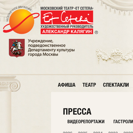
АФИША
ТЕАТР
СПЕКТАКЛИ
ПРЕССА
ВИДЕОРЕПОРТАЖИ
ГАСТРОЛ