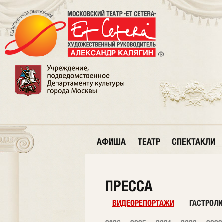
АФИША
ТЕАТР
СПЕКТАКЛИ
ПРЕССА
ВИДЕОРЕПОРТАЖИ
ГАСТРОЛ