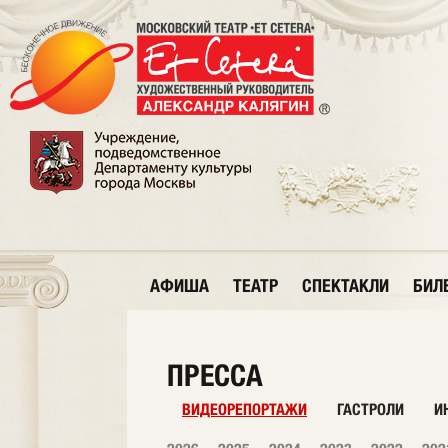
АФИША
ТЕАТР
СПЕКТАКЛИ
БИЛ
ПРЕССА
ВИДЕОРЕПОРТАЖИ
ГАСТРОЛИ
И