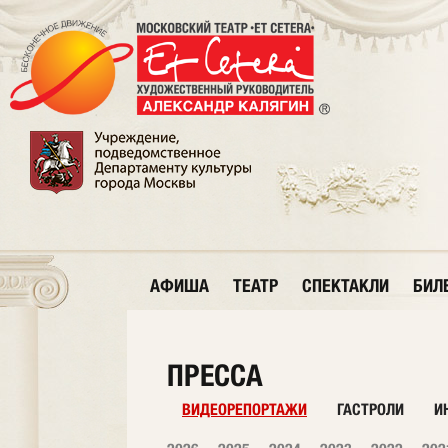
АФИША
ТЕАТР
СПЕКТАКЛИ
БИЛ
ПРЕССА
ВИДЕОРЕПОРТАЖИ
ГАСТРОЛИ
И