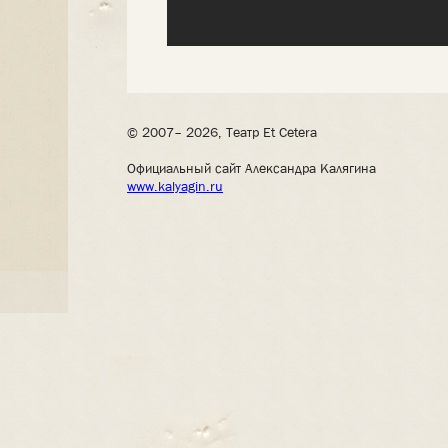
© 2007– 2026, Театр Et Cetera
Официальный сайт Александра Калягина
www.kalyagin.ru