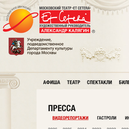
АФИША
ТЕАТР
СПЕКТАКЛИ
БИЛ
ПРЕССА
ВИДЕОРЕПОРТАЖИ
ГАСТРОЛИ
И