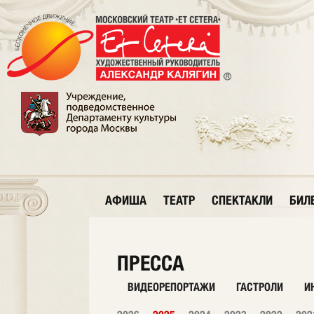
АФИША
ТЕАТР
СПЕКТАКЛИ
БИЛ
ПРЕССА
ВИДЕОРЕПОРТАЖИ
ГАСТРОЛИ
И