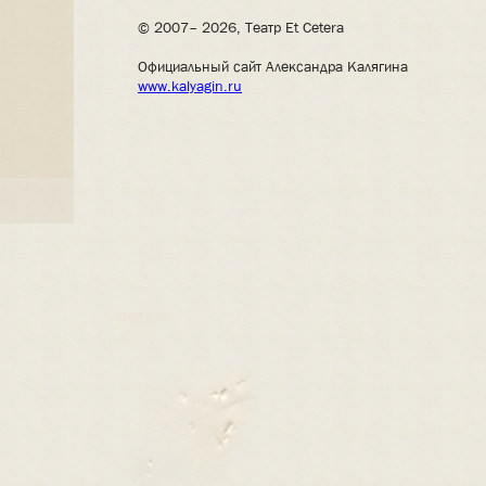
© 2007– 2026, Театр Et Cetera
Официальный сайт Александра Калягина
www.kalyagin.ru