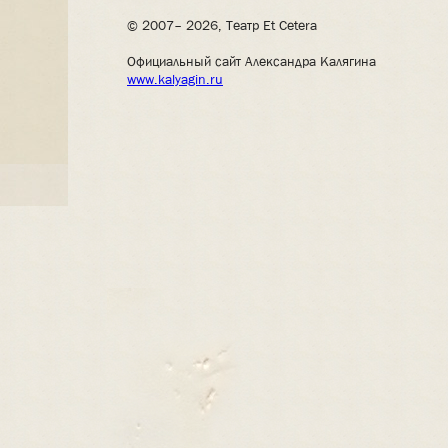
© 2007– 2026, Театр Et Cetera
Официальный сайт Александра Калягина
www.kalyagin.ru