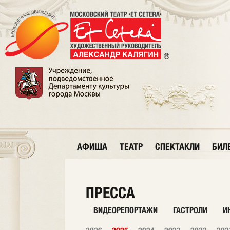
АФИША
ТЕАТР
СПЕКТАКЛИ
БИЛ
ПРЕССА
ВИДЕОРЕПОРТАЖИ
ГАСТРОЛИ
И