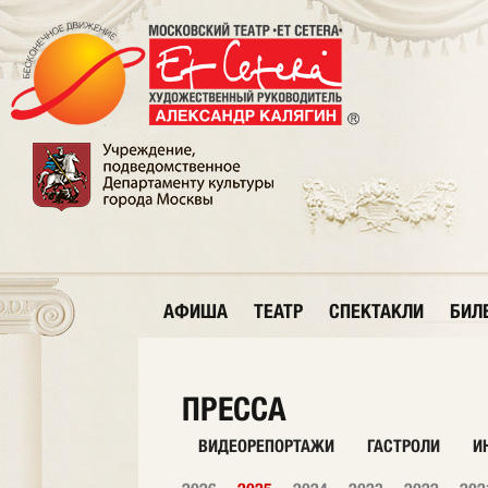
АФИША
ТЕАТР
СПЕКТАКЛИ
БИЛ
ПРЕССА
ВИДЕОРЕПОРТАЖИ
ГАСТРОЛИ
И