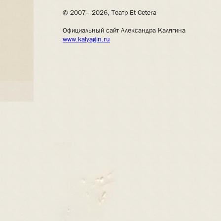
© 2007– 2026, Театр Et Cetera
Официальный сайт Александра Калягина
www.kalyagin.ru