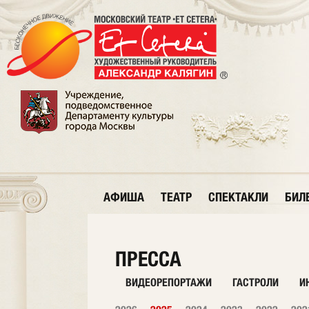
АФИША
ТЕАТР
СПЕКТАКЛИ
БИЛ
ПРЕССА
ВИДЕОРЕПОРТАЖИ
ГАСТРОЛИ
И