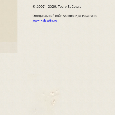
© 2007– 2026, Театр Et Cetera
Официальный сайт Александра Калягина
www.kalyagin.ru