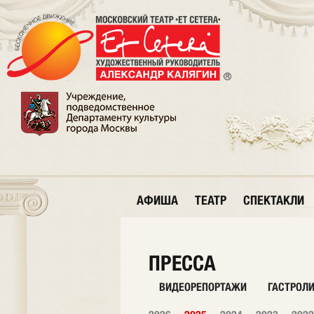
АФИША
ТЕАТР
СПЕКТАКЛИ
ПРЕССА
ВИДЕОРЕПОРТАЖИ
ГАСТРОЛ