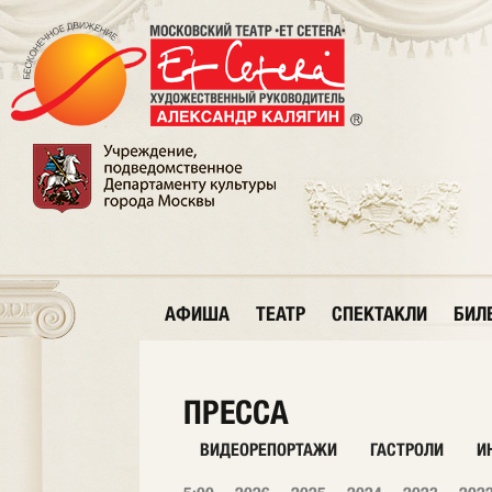
АФИША
ТЕАТР
СПЕКТАКЛИ
БИЛ
ПРЕССА
ВИДЕОРЕПОРТАЖИ
ГАСТРОЛИ
И