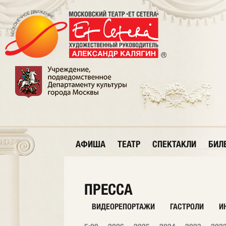
АФИША
ТЕАТР
СПЕКТАКЛИ
БИЛ
ПРЕССА
ВИДЕОРЕПОРТАЖИ
ГАСТРОЛИ
И