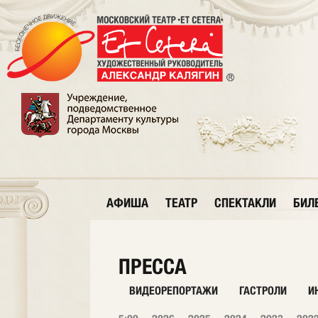
АФИША
ТЕАТР
СПЕКТАКЛИ
БИЛ
ПРЕССА
ВИДЕОРЕПОРТАЖИ
ГАСТРОЛИ
И