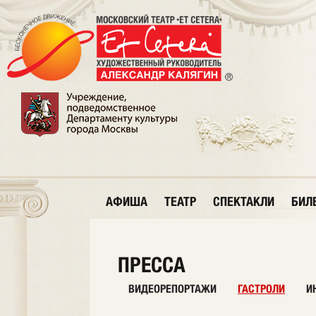
АФИША
ТЕАТР
СПЕКТАКЛИ
БИЛ
ПРЕССА
ВИДЕОРЕПОРТАЖИ
ГАСТРОЛИ
И