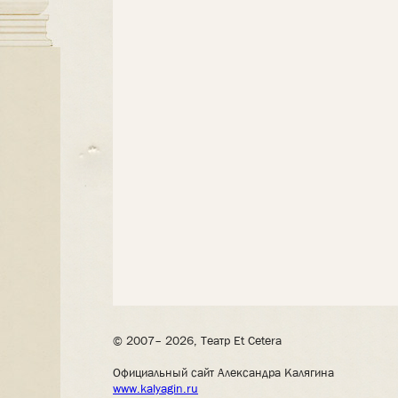
© 2007– 2026, Театр Et Cetera
Официальный сайт Александра Калягина
www.kalyagin.ru