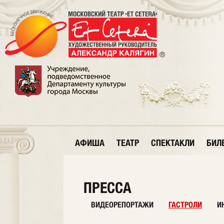
АФИША
ТЕАТР
СПЕКТАКЛИ
БИЛ
ПРЕССА
ВИДЕОРЕПОРТАЖИ
ГАСТРОЛИ
И