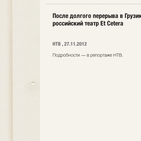
После долгого перерыва в Грузи
российский театр Et Cetera
НТВ , 27.11.2012
Подробности — в репортаже НТВ.