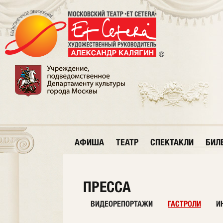
АФИША
ТЕАТР
СПЕКТАКЛИ
БИЛ
ПРЕССА
ВИДЕОРЕПОРТАЖИ
ГАСТРОЛИ
И