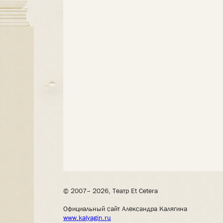
© 2007– 2026, Театр Et Cetera
Официальный сайт Александра Калягина
www.kalyagin.ru