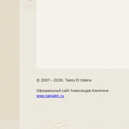
© 2007– 2026, Театр Et Cetera
Официальный сайт Александра Калягина
www.kalyagin.ru