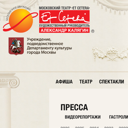
АФИША
ТЕАТР
СПЕКТАКЛИ
ПРЕССА
ВИДЕОРЕПОРТАЖИ
ГАСТРОЛ