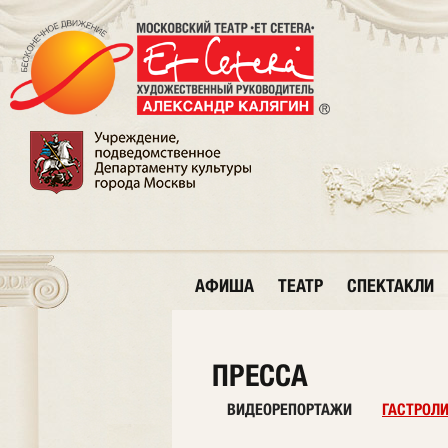
АФИША
ТЕАТР
СПЕКТАКЛИ
ПРЕССА
ВИДЕОРЕПОРТАЖИ
ГАСТРОЛ