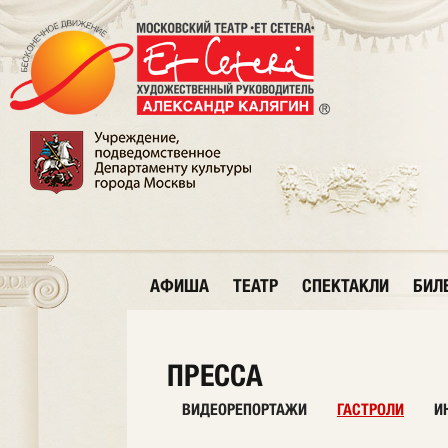
АФИША
ТЕАТР
СПЕКТАКЛИ
БИЛ
ПРЕССА
ВИДЕОРЕПОРТАЖИ
ГАСТРОЛИ
И