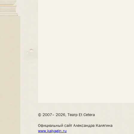
© 2007– 2026, Театр Et Cetera
Официальный сайт Александра Калягина
www.kalyagin.ru