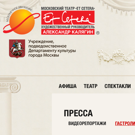
АФИША
ТЕАТР
СПЕКТАКЛИ
ПРЕССА
ВИДЕОРЕПОРТАЖИ
ГАСТРОЛ