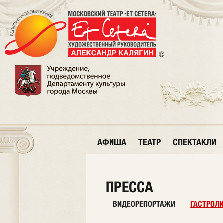
АФИША
ТЕАТР
СПЕКТАКЛИ
ПРЕССА
ВИДЕОРЕПОРТАЖИ
ГАСТРОЛ