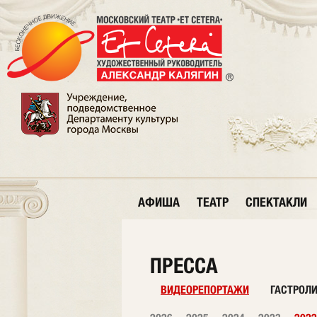
АФИША
ТЕАТР
СПЕКТАКЛИ
ПРЕССА
ВИДЕОРЕПОРТАЖИ
ГАСТРОЛ