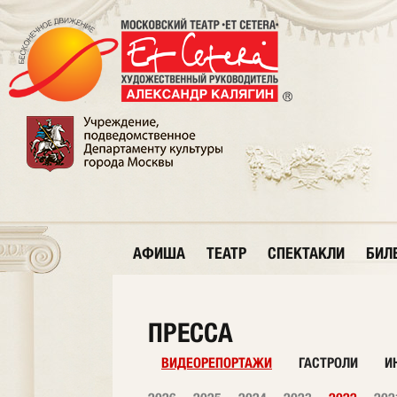
АФИША
ТЕАТР
СПЕКТАКЛИ
БИЛ
ПРЕССА
ВИДЕОРЕПОРТАЖИ
ГАСТРОЛИ
И