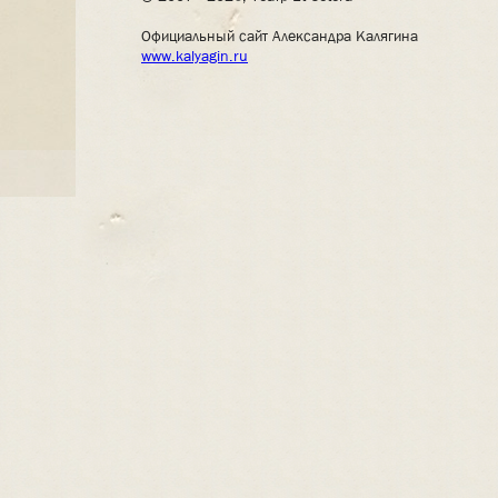
Официальный сайт Александра Калягина
www.kalyagin.ru