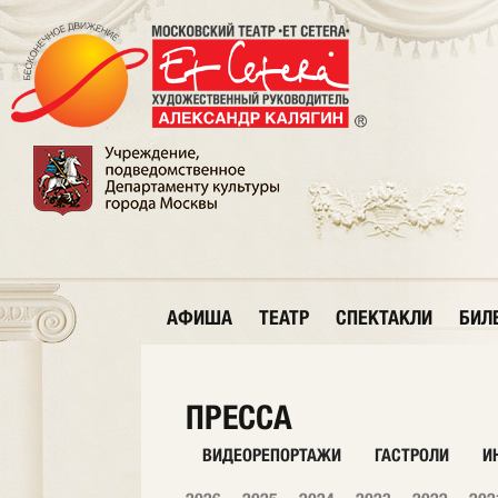
АФИША
ТЕАТР
СПЕКТАКЛИ
БИЛ
ПРЕССА
ВИДЕОРЕПОРТАЖИ
ГАСТРОЛИ
И