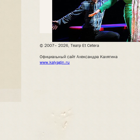
© 2007– 2026, Театр Et Cetera
Официальный сайт Александра Калягина
www.kalyagin.ru