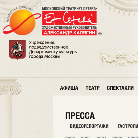
АФИША
ТЕАТР
СПЕКТАКЛИ
ПРЕССА
ВИДЕОРЕПОРТАЖИ
ГАСТРОЛ