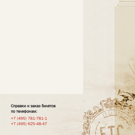
Справки и заказ билетов
по телефонам:
+7 (495) 781-781-1
+7 (495) 625-48-47