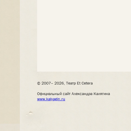
© 2007– 2026, Театр Et Cetera
Официальный сайт Александра Калягина
www.kalyagin.ru