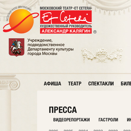
АФИША
ТЕАТР
СПЕКТАКЛИ
БИЛ
ПРЕССА
ВИДЕОРЕПОРТАЖИ
ГАСТРОЛИ
И