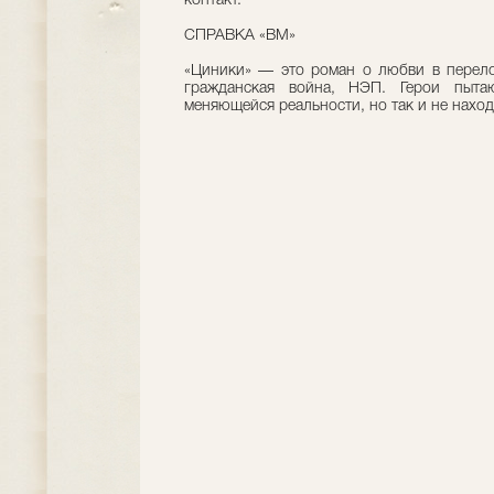
контакт.
СПРАВКА «ВМ»
«Циники» — это роман о любви в перело
гражданская война, НЭП. Герои пытаю
меняющейся реальности, но так и не наход