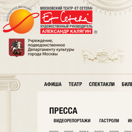
АФИША
ТЕАТР
СПЕКТАКЛИ
БИЛ
ПРЕССА
ВИДЕОРЕПОРТАЖИ
ГАСТРОЛИ
И