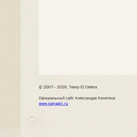
© 2007– 2026, Театр Et Cetera
Официальный сайт Александра Калягина
www.kalyagin.ru