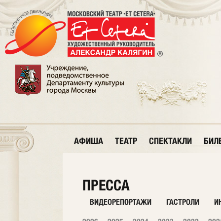
АФИША
ТЕАТР
СПЕКТАКЛИ
БИЛ
ПРЕССА
ВИДЕОРЕПОРТАЖИ
ГАСТРОЛИ
И