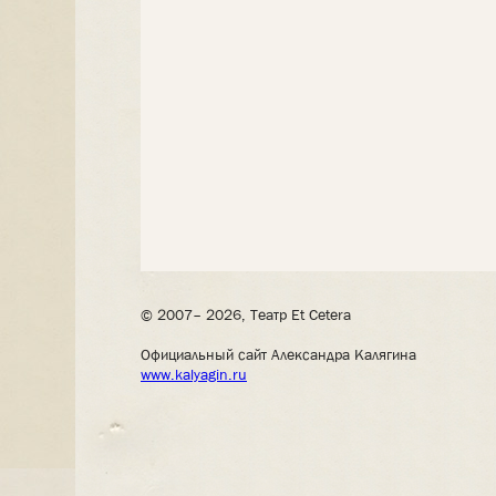
© 2007– 2026, Театр Et Cetera
Официальный сайт Александра Калягина
www.kalyagin.ru