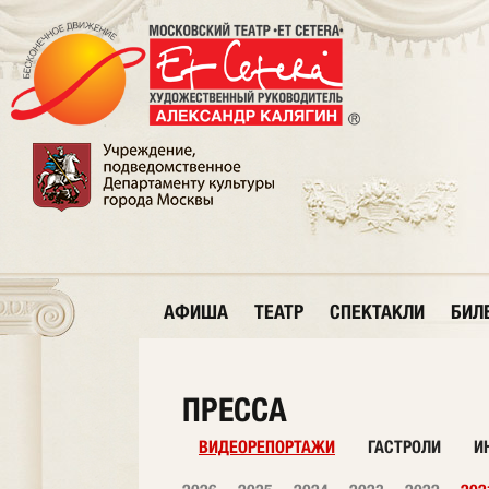
АФИША
ТЕАТР
СПЕКТАКЛИ
БИЛ
ПРЕССА
ВИДЕОРЕПОРТАЖИ
ГАСТРОЛИ
И