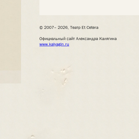
© 2007– 2026, Театр Et Cetera
Официальный сайт Александра Калягина
www.kalyagin.ru