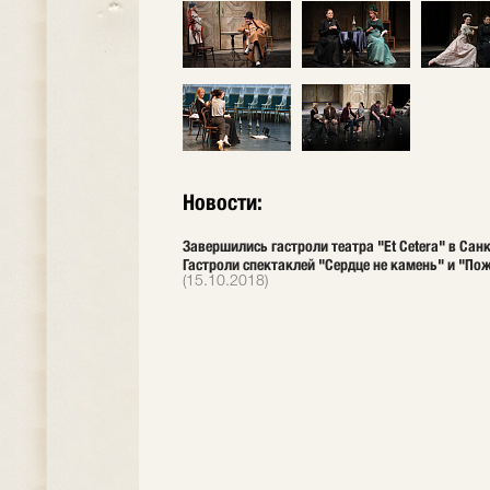
Новости:
Завершились гастроли театра "Et Cetera" в Сан
Гастроли спектаклей "Сердце не камень" и "Пож
(15.10.2018)