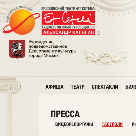
АФИША
ТЕАТР
СПЕКТАКЛИ
БИЛ
ПРЕССА
ВИДЕОРЕПОРТАЖИ
ГАСТРОЛИ
И