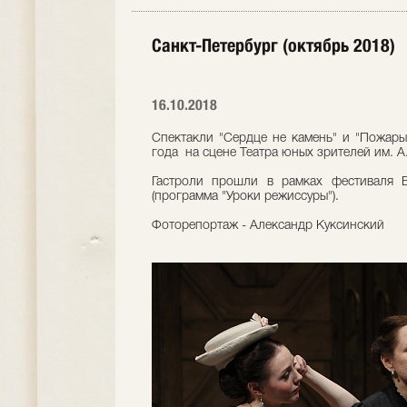
Санкт-Петербург (октябрь 2018)
16.10.2018
Спектакли "Сердце не камень" и "Пожары
года на сцене Театра юных зрителей им. А
Гастроли прошли в рамках фестиваля Б
(программа "Уроки режиссуры").
Фоторепортаж - Александр Куксинский