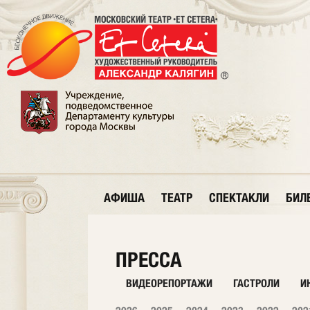
АФИША
ТЕАТР
СПЕКТАКЛИ
БИЛ
ПРЕССА
ВИДЕОРЕПОРТАЖИ
ГАСТРОЛИ
И