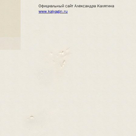
Официальный сайт Александра Калягина
www.kalyagin.ru