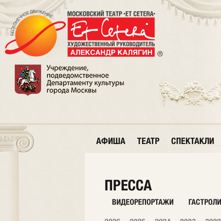
АФИША
ТЕАТР
СПЕКТАКЛИ
ПРЕССА
ВИДЕОРЕПОРТАЖИ
ГАСТРОЛ