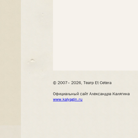
© 2007– 2026, Театр Et Cetera
Официальный сайт Александра Калягина
www.kalyagin.ru