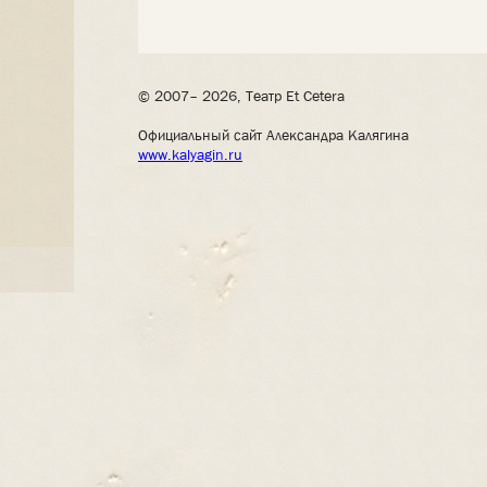
© 2007– 2026, Театр Et Cetera
Официальный сайт Александра Калягина
www.kalyagin.ru