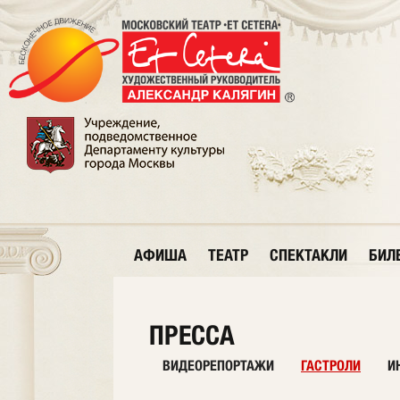
АФИША
ТЕАТР
СПЕКТАКЛИ
БИЛ
ПРЕССА
ВИДЕОРЕПОРТАЖИ
ГАСТРОЛИ
И