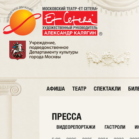
АФИША
ТЕАТР
СПЕКТАКЛИ
БИЛ
ПРЕССА
ВИДЕОРЕПОРТАЖИ
ГАСТРОЛИ
И