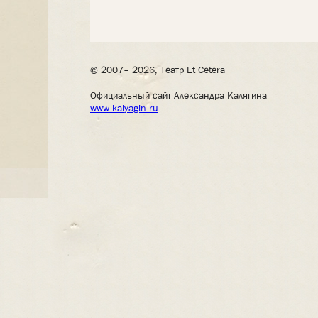
© 2007– 2026, Театр Et Cetera
Официальный сайт Александра Калягина
www.kalyagin.ru