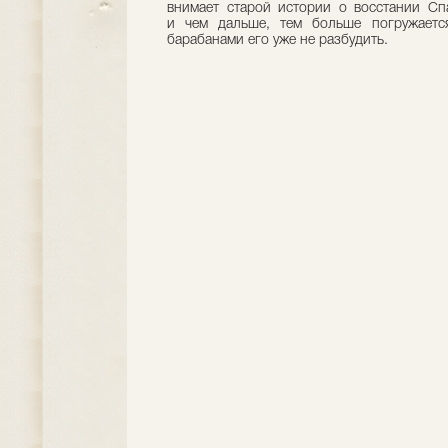
внимает старой истории о восстании Спа
и чем дальше, тем больше погружаетс
барабанами его уже не разбудить.