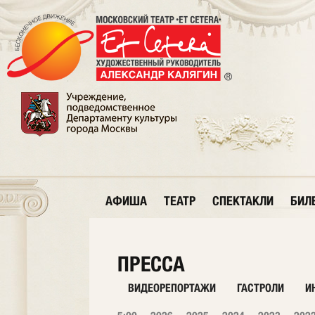
АФИША
ТЕАТР
СПЕКТАКЛИ
БИЛ
ПРЕССА
ВИДЕОРЕПОРТАЖИ
ГАСТРОЛИ
И