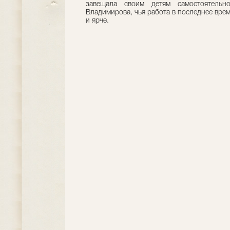
завещала своим детям самостоятельно
Владимирова, чья работа в последнее врем
и ярче.