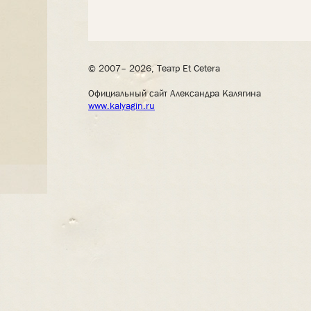
© 2007– 2026, Театр Et Cetera
Официальный сайт Александра Калягина
www.kalyagin.ru