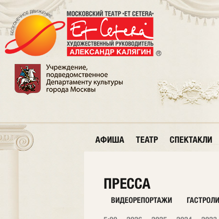
АФИША
ТЕАТР
СПЕКТАКЛИ
ПРЕССА
ВИДЕОРЕПОРТАЖИ
ГАСТРОЛ