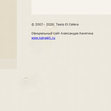
© 2007– 2026, Театр Et Cetera
Официальный сайт Александра Калягина
www.kalyagin.ru