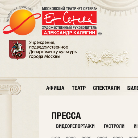
АФИША
ТЕАТР
СПЕКТАКЛИ
БИЛ
ПРЕССА
ВИДЕОРЕПОРТАЖИ
ГАСТРОЛИ
И